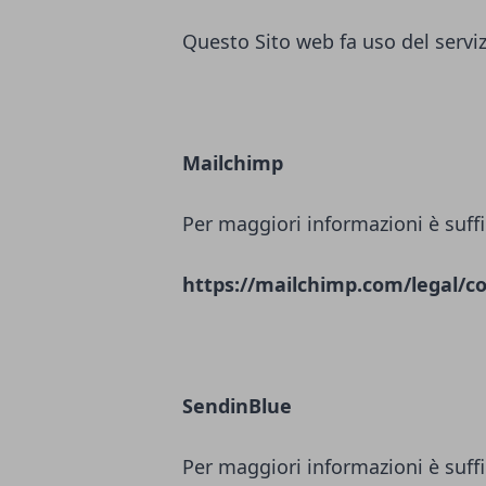
Questo Sito web fa uso del servi
Mailchimp
Per maggiori informazioni è suffi
https://mailchimp.com/legal/co
SendinBlue
Per maggiori informazioni è suffi