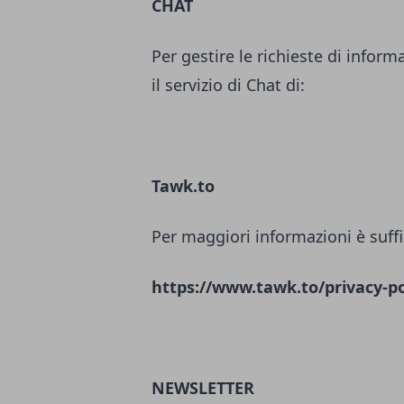
CHAT
Per gestire le richieste di inform
il servizio di Chat di:
Tawk.to
Per maggiori informazioni è suffi
https://www.tawk.to/privacy-po
NEWSLETTER