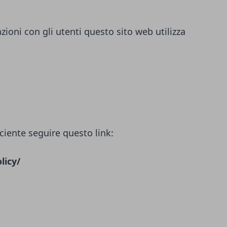
azioni con gli utenti questo sito web utilizza
ciente seguire questo link:
licy/