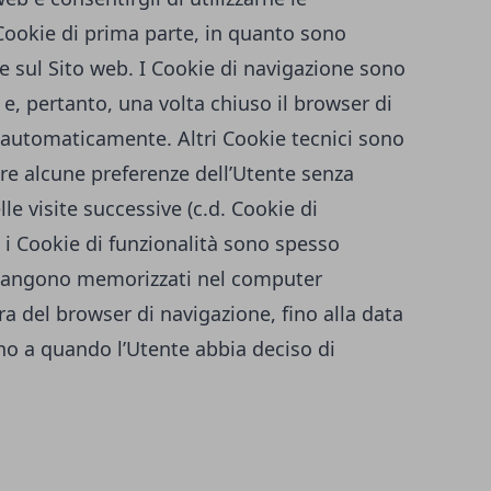
 Cookie di prima parte, in quanto sono
re sul Sito web. I Cookie di navigazione sono
, pertanto, una volta chiuso il browser di
 automaticamente. Altri Cookie tecnici sono
are alcune preferenze dell’Utente senza
le visite successive (c.d. Cookie di
 i Cookie di funzionalità sono spesso
imangono memorizzati nel computer
a del browser di navigazione, fino alla data
ino a quando l’Utente abbia deciso di