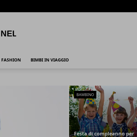
FASHION
BIMBI IN VIAGGIO
BAMBINO
Festa di compleanno per