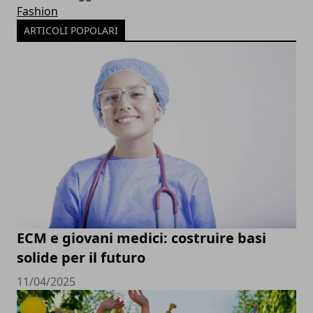
Fashion
ARTICOLI POPOLARI
ECM e giovani medici: costruire basi
solide per il futuro
11/04/2025