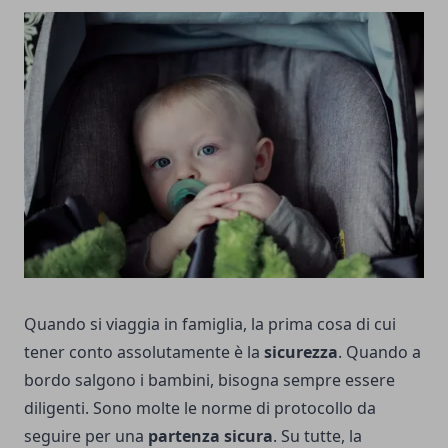
Quando si viaggia in famiglia, la prima cosa di cui
tener conto assolutamente è la
sicurezza
. Quando a
bordo salgono i bambini, bisogna sempre essere
diligenti. Sono molte le norme di protocollo da
seguire per una
partenza sicura
. Su tutte, la