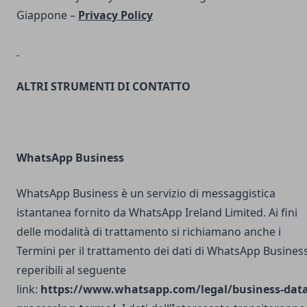
Giappone –
Privacy Policy
ALTRI STRUMENTI DI CONTATTO
WhatsApp Business
WhatsApp Business è un servizio di messaggistica
istantanea fornito da WhatsApp Ireland Limited. Ai fini
delle modalità di trattamento si richiamano anche i
Termini per il trattamento dei dati di WhatsApp Busines
reperibili al seguente
link:
https://www.whatsapp.com/legal/business-data