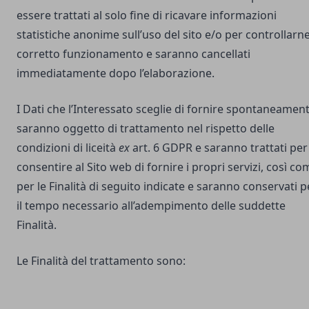
essere trattati al solo fine di ricavare informazioni
statistiche anonime sull’uso del sito e/o per controllarne 
corretto funzionamento e saranno cancellati
immediatamente dopo l’elaborazione.
I Dati che l’Interessato sceglie di fornire spontaneamen
saranno oggetto di trattamento nel rispetto delle
condizioni di liceità
ex
art. 6 GDPR e saranno trattati per
consentire al Sito web di fornire i propri servizi, così co
per le Finalità di seguito indicate e saranno conservati p
il tempo necessario all’adempimento delle suddette
Finalità.
Le Finalità del trattamento sono: