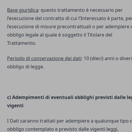
Base giuridica
: questo trattamento è necessario per
l’esecuzione del contratto di cui l’Interessato è parte, pe
l’esecuzione di misure precontrattuali o per adempiere 
obbligo legale al quale è soggetto il Titolare del
Trattamento.
Periodo di conservazione dei dati
: 10 (dieci) anni o dive
obbligo di legge.
c) Adempimenti di eventuali obblighi previsti dalle le
vigenti
I Dati saranno trattati per adempiere a qualunque tipo d
obbligo contemplato e previsto dalle vigenti leggi,