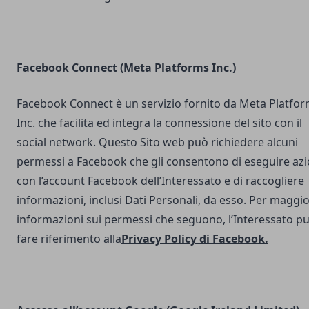
Facebook Connect (Meta Platforms Inc.)
Facebook Connect è un servizio fornito da Meta Platfo
Inc. che facilita ed integra la connessione del sito con il
social network. Questo Sito web può richiedere alcuni
permessi a Facebook che gli consentono di eseguire azi
con l’account Facebook dell’Interessato e di raccogliere
informazioni, inclusi Dati Personali, da esso. Per maggio
informazioni sui permessi che seguono, l’Interessato p
fare riferimento alla
Privacy Policy di Facebook
.