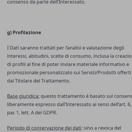
consenso da parte dell’Interessato.
g) Profilazione
I Dati saranno trattati per l’analisi e valutazione degli
interessi, abitudini, scelte di consumo, inclusa la creazi
di profili al fine di poter inviare materiale informativo e
promozionale personalizzato sui Servizi/Prodotti offerti
dal Titolare del Trattamento.
Base giuridica:
questo trattamento è basato sul consen
liberamente espresso dall’Interessato ai sensi dell’art. 6,
par. 1, lett. A del GDPR.
Periodo di conservazione dei dati
: sino a revoca del