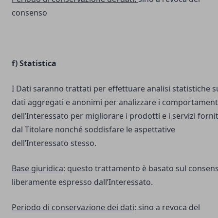
consenso
f) Statistica
I Dati saranno trattati per effettuare analisi statistiche s
dati aggregati e anonimi per analizzare i comportament
dell’Interessato per migliorare i prodotti e i servizi fornit
dal Titolare nonché soddisfare le aspettative
dell’Interessato stesso.
Base giuridica:
questo trattamento è basato sul consen
liberamente espresso dall’Interessato.
Periodo di conservazione dei dati
: sino a revoca del