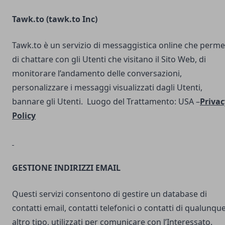
Tawk.to (
tawk.to Inc
)
Tawk.to è un servizio di messaggistica online che perme
di chattare con gli Utenti che visitano il Sito Web, di
monitorare l’andamento delle conversazioni,
personalizzare i messaggi visualizzati dagli Utenti,
bannare gli Utenti. Luogo del Trattamento: USA –
Privac
Policy
GESTIONE INDIRIZZI EMAIL
Questi servizi consentono di gestire un database di
contatti email, contatti telefonici o contatti di qualunqu
altro tipo, utilizzati per comunicare con l’Interessato.