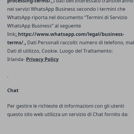
processing-terms/
.
I dati dell’Interessato transiteranno
nei servizi WhatsApp Business secondo i termini che
WhatsApp riporta nel documento “Termini di Servizio
WhatsApp Business” al seguente
link
:
https://www.whatsapp.com/legal/business-
terms/
.
Dati Personali raccolti: numero di telefono, mai
Dati di utilizzo, Cookie. Luogo del Trattamento:
Irlanda-
Privacy Policy
Chat
Per gestire le richieste di informazioni con gli utenti
questo sito web utilizza un servizio di Chat fornito da: