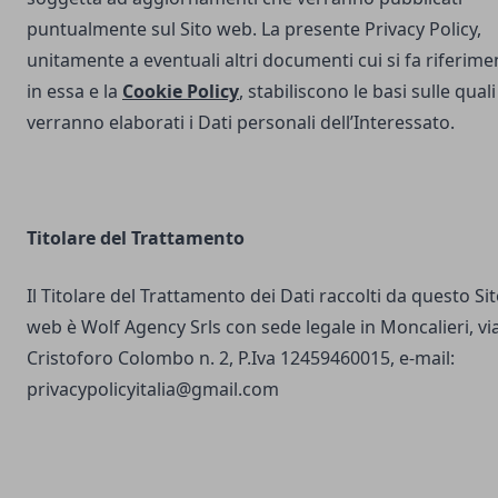
puntualmente sul Sito web. La presente Privacy Policy,
unitamente a eventuali altri documenti cui si fa riferime
in essa e la
Cookie Policy
, stabiliscono le basi sulle quali
verranno elaborati i Dati personali dell’Interessato.
Titolare del Trattamento
Il Titolare del Trattamento dei Dati raccolti da questo Si
web è Wolf Agency Srls con sede legale in Moncalieri, vi
Cristoforo Colombo n. 2, P.Iva 12459460015, e-mail:
privacypolicyitalia@gmail.com