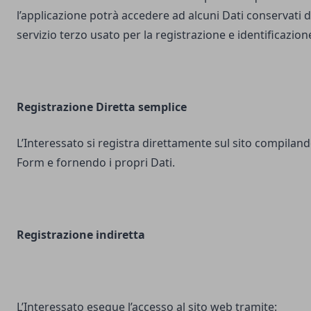
l’applicazione potrà accedere ad alcuni Dati conservati d
servizio terzo usato per la registrazione e identificazion
Registrazione Diretta semplice
L’Interessato si registra direttamente sul sito compilando
Form e fornendo i propri Dati.
Registrazione indiretta
L’Interessato esegue l’accesso al sito web tramite: