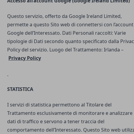
Accesso all’account Google (Google Ireland Limited)
Questo servizio, offerto da Google Ireland Limited,
permette a questo Sito web di connettersi con l’account
Google dell’Interessato. Dati Personali raccolti: Varie
tipologie di Dati secondo quanto specificato dalla Priva
Policy del servizio. Luogo del Trattamento: Irlanda –
Privacy Policy
STATISTICA
I servizi di statistica permettono al Titolare del
Trattamento esclusivamente di monitorare e analizzare 
dati di traffico e servono a tener traccia del
comportamento dell’Interessato. Questo Sito web utilizz