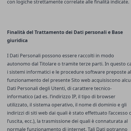
con logiche strettamente correlate alle finalità indicate.
Finalità del Trattamento dei Dati personali e Base
giuridica
I Dati Personali possono essere raccolti in modo
autonomo dal Titolare o tramite terze parti. In questo c
i sistemi informatici e le procedure software preposte a
funzionamento del presente Sito web acquisiscono alcu
Dati Personali degli Utenti, di carattere tecnico-
informatico (ad es. l’indirizzo IP, il tipo di browser
utilizzato, il sistema operativo, il nome di dominio e gli
indirizzi di siti web dai quali è stato effettuato l’accesso 
l’uscita, ecc.), la trasmissione dei quali è connaturata al
normale funzionamento di internet. Tali Dati potranno