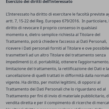
Esercizio dei diritti dell’interessato
L’Interessato ha diritto di esercitare le facoltà previste a
artt. 7, 15-22 del Reg. Europeo 679/2016. In particolare,
diritto di revocare il proprio consenso in qualsiasi
momento e, dietro semplice richiesta al Titolare del
Trattamento, potrà chiedere l’accesso ai Dati Personali,
ricevere i Dati personali forniti al Titolare e ove possibile
trasmetterli ad un altro Titolare del trattamento senza
impedimenti (c.d. portabilità), ottenere l’aggiornamento,
limitazione del trattamento, la rettificazione dei Dati e la
cancellazione di quelli trattati in difformità dalla normat
vigente. Ha diritto, per motivi legittimi, di opporsi al
Trattamento dei Dati Personali che lo riguardano ed al
Trattamento per fini di invio di materiale pubblicitario, d
vendita diretta e per il compimento di ricerche di merca