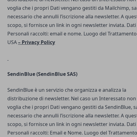
voglia che i propri Dati vengano gestiti da Mailchimp, s
necessario che annulli l’iscrizione alla newsletter. A ques
scopo, si fornisce un link in ogni newsletter inviata. Dati
Personali raccolti: email e nome. Luogo del Trattamento
USA
–
Privacy Policy
SendinBlue
(SendinBlue SAS)
SendinBlue è un servizio che organizza e analizza la
distribuzione di newsletter. Nel caso un Interessato non
voglia che i propri Dati vengano gestiti da SendinBlue, s
necessario che annulli l’iscrizione alla newsletter. A ques
scopo, si fornisce un link in ogni newsletter inviata. Dati
Personali raccolti: Email e Nome. Luogo del Trattamento