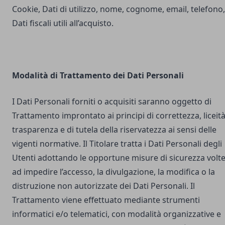
Cookie, Dati di utilizzo, nome, cognome, email, telefono,
Dati fiscali utili all’acquisto.
Modalità di Trattamento dei Dati Personali
I Dati Personali forniti o acquisiti saranno oggetto di
Trattamento improntato ai principi di correttezza, liceità
trasparenza e di tutela della riservatezza ai sensi delle
vigenti normative. Il Titolare tratta i Dati Personali degli
Utenti adottando le opportune misure di sicurezza volt
ad impedire l’accesso, la divulgazione, la modifica o la
distruzione non autorizzate dei Dati Personali. Il
Trattamento viene effettuato mediante strumenti
informatici e/o telematici, con modalità organizzative e