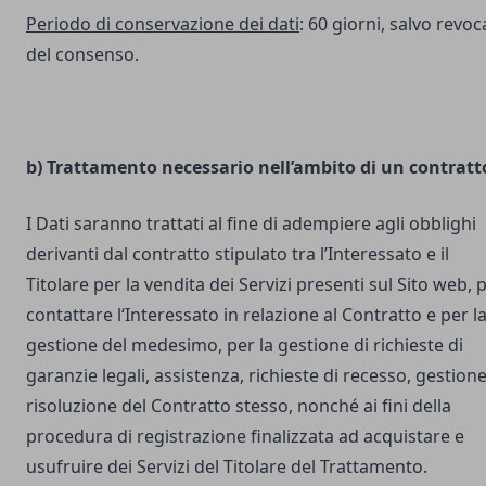
Periodo di conservazione dei dati
: 60 giorni, salvo revoc
del consenso.
b) Trattamento necessario nell’ambito di un contratt
I Dati saranno trattati al fine di adempiere agli obblighi
derivanti dal contratto stipulato tra l’Interessato e il
Titolare per la vendita dei Servizi presenti sul Sito web, 
contattare l‘Interessato in relazione al Contratto e per l
gestione del medesimo, per la gestione di richieste di
garanzie legali, assistenza, richieste di recesso, gestione
risoluzione del Contratto stesso, nonché ai fini della
procedura di registrazione finalizzata ad acquistare e
usufruire dei Servizi del Titolare del Trattamento.