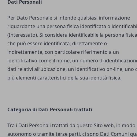
Dati Personali
Per Dato Personale si intende qualsiasi informazione
riguardante una persona fisica identificata o identificabi
(Interessato). Si considera identificabile la persona fisic
che può essere identificata, direttamente o
indirettamente, con particolare riferimento a un
identificativo come il nome, un numero di identificazion
dati relativi all’ubicazione, un identificativo on-line, uno 
più elementi caratteristici della sua identità fisica.
Categoria di Dati Personali trattati
Tra i Dati Personali trattati da questo Sito web, in modo
autonomo o tramite terze parti, ci sono Dati Comuni qua