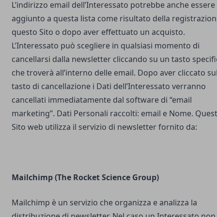
L’indirizzo email dell’Interessato potrebbe anche essere
aggiunto a questa lista come risultato della registrazion
questo Sito o dopo aver effettuato un acquisto.
L’Interessato può scegliere in qualsiasi momento di
cancellarsi dalla newsletter cliccando su un tasto specif
che troverà all’interno delle email. Dopo aver cliccato su
tasto di cancellazione i Dati dell’Interessato verranno
cancellati immediatamente dal software di “email
marketing”. Dati Personali raccolti: email e Nome. Ques
Sito web utilizza il servizio di newsletter fornito da:
Mailchimp (The Rocket Science Group)
Mailchimp è un servizio che organizza e analizza la
distribuzione di newsletter. Nel caso un Interessato non