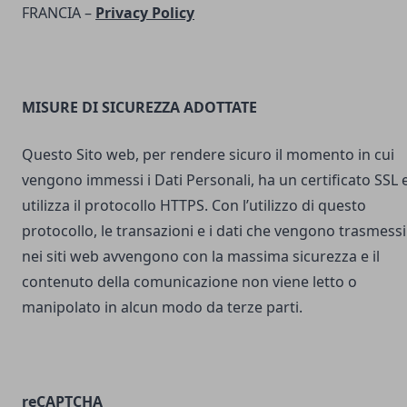
FRANCIA –
Privacy Policy
MISURE DI SICUREZZA ADOTTATE
Questo Sito web, per rendere sicuro il momento in cui
vengono immessi i Dati Personali, ha un certificato SSL 
utilizza il protocollo HTTPS. Con l’utilizzo di questo
protocollo, le transazioni e i dati che vengono trasmessi
nei siti web avvengono con la massima sicurezza e il
contenuto della comunicazione non viene letto o
manipolato in alcun modo da terze parti.
reCAPTCHA