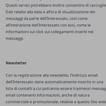
Questi servizi potrebbero inoltre consentire di raccogli
Dati relativi alla data e all’ora di visualizzazione dei
messaggi da parte dell’Interessato, così come
all’interazione dell’Interessato con essi, come le
informazioni sui click sui collegamenti inseriti nei
messaggi.
Newsletter
Con la registrazione alla newsletter, l’indirizzo email
dell’Interessato viene automaticamente inserito in una
lista di contatti a cui potranno essere trasmessi messag
email contenenti informazioni, anche di natura
commerciale e promozionale, relative a questo Sito web