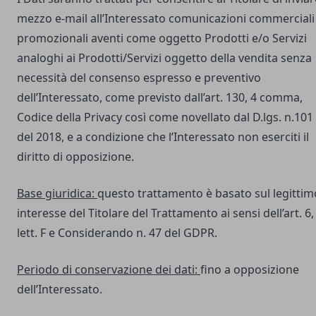
mezzo e-mail all’Interessato comunicazioni commerciali
promozionali aventi come oggetto Prodotti e/o Servizi
analoghi ai Prodotti/Servizi oggetto della vendita senza
necessità del consenso espresso e preventivo
dell’Interessato, come previsto dall’art. 130, 4 comma,
Codice della Privacy così come novellato dal D.lgs. n.101
del 2018, e a condizione che l’Interessato non eserciti il
diritto di opposizione.
Base giuridica:
questo trattamento è basato sul legittim
interesse del Titolare del Trattamento ai sensi dell’art. 6,
lett. F e Considerando n. 47 del GDPR.
Periodo di conservazione dei dati:
fino a opposizione
dell’Interessato.