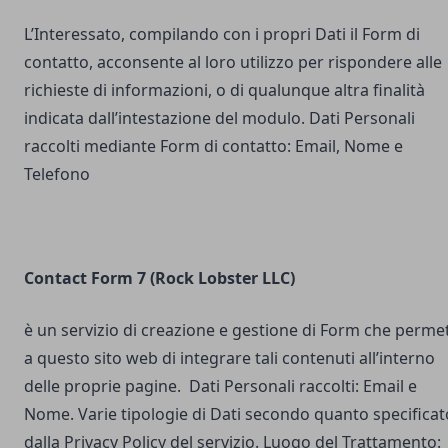
L’Interessato, compilando con i propri Dati il Form di
contatto, acconsente al loro utilizzo per rispondere alle
richieste di informazioni, o di qualunque altra finalità
indicata dall’intestazione del modulo. Dati Personali
raccolti mediante Form di contatto: Email, Nome e
Telefono
Contact Form 7 (Rock Lobster LLC)
è un servizio di creazione e gestione di Form che perme
a questo sito web di integrare tali contenuti all’interno
delle proprie pagine. Dati Personali raccolti: Email e
Nome. Varie tipologie di Dati secondo quanto specificat
dalla Privacy Policy del servizio. Luogo del Trattamento: