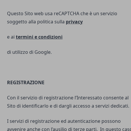
Questo Sito web usa reCAPTCHA che è un servizio
soggetto alla politica sulla
privacy
e ai
termini e
condizioni
di utilizzo di Google.
REGISTRAZIONE
Con il servizio di registrazione l’Interessato consente al
Sito di identificarlo e di dargli accesso a servizi dedicati.
I servizi di registrazione ed autenticazione possono
avvenire anche con l’ausilio di terze parti. In questo cas