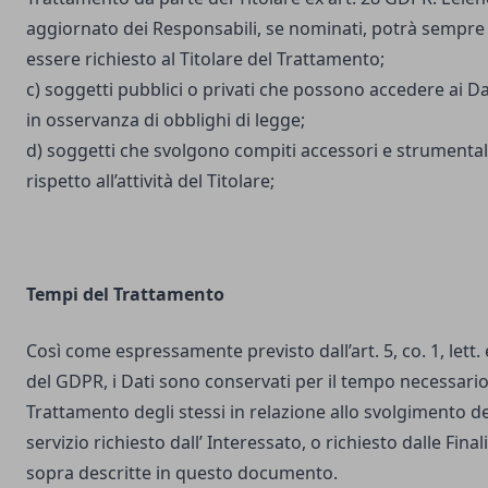
aggiornato dei Responsabili, se nominati, potrà sempre
essere richiesto al Titolare del Trattamento;
c) soggetti pubblici o privati che possono accedere ai Da
in osservanza di obblighi di legge;
d) soggetti che svolgono compiti accessori e strumental
rispetto all’attività del Titolare;
Tempi del Trattamento
Così come espressamente previsto dall’art. 5, co. 1, lett. 
del GDPR, i Dati sono conservati per il tempo necessario
Trattamento degli stessi in relazione allo svolgimento de
servizio richiesto dall’ Interessato, o richiesto dalle Final
sopra descritte in questo documento.