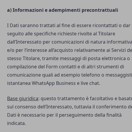
a) Informazioni e adempimenti precontrattuali
I Dati saranno trattati al fine di essere ricontattati o dar
seguito alle specifiche richieste rivolte al Titolare
dall’Interessato per comunicazioni di natura informativ
e/o per l’interesse all’acquisto relativamente ai Servizi de
stesso Titolare, tramite messaggi di posta elettronica o
compilazione del Form contatti e di altri strumenti di
comunicazione quali ad esempio telefono o messaggist
istantanea WhatsApp Business e live chat.
Base giuridica
: questo trattamento è facoltativo e basat
sul consenso dell’Interessato, tuttavia il conferimento d
Dati è necessario per il perseguimento della finalità
indicata.